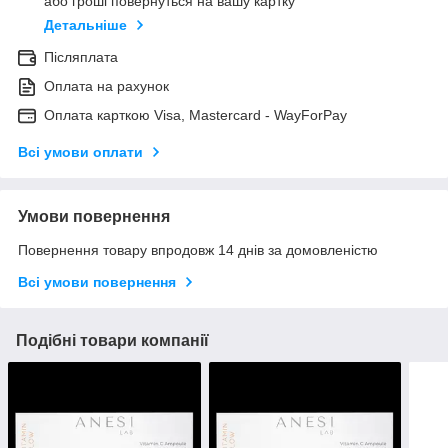
або гроші повернуться на вашу картку
Детальніше
Післяплата
Оплата на рахунок
Оплата карткою Visa, Mastercard - WayForPay
Всі умови оплати
Умови повернення
Повернення товару впродовж 14 днів за домовленістю
Всі умови повернення
Подібні товари компанії