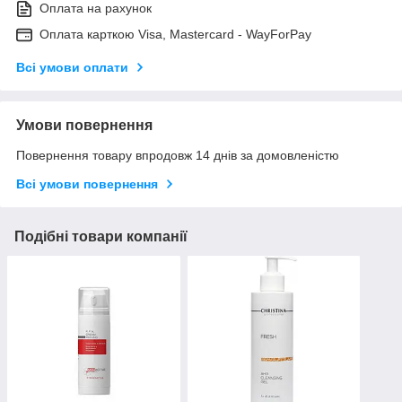
Оплата на рахунок
Оплата карткою Visa, Mastercard - WayForPay
Всі умови оплати
Умови повернення
Повернення товару впродовж 14 днів за домовленістю
Всі умови повернення
Подібні товари компанії