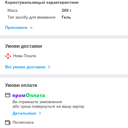
Користувальницькі характеристики
Маса
200 г
Тип засобу для вмивання
Гель
Приховати
Умови доставки
Нова Пошта
Всі умови доставки
Умови оплати
Ви отримаєте замовлення
або гроші повернуться на вашу картку
Детальніше
Післяплата