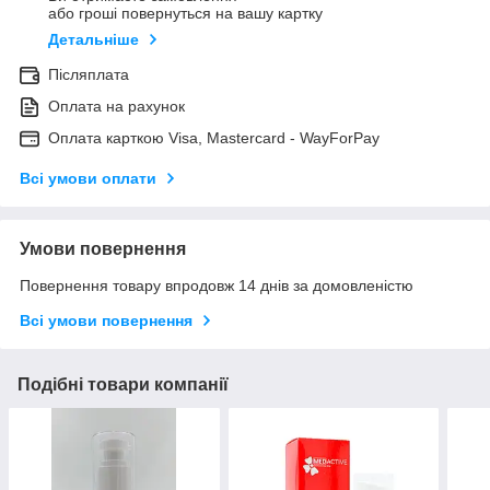
або гроші повернуться на вашу картку
Детальніше
Післяплата
Оплата на рахунок
Оплата карткою Visa, Mastercard - WayForPay
Всі умови оплати
Умови повернення
Повернення товару впродовж 14 днів за домовленістю
Всі умови повернення
Подібні товари компанії