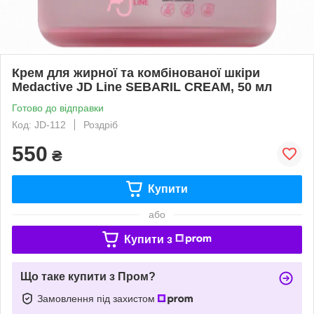
Крем для жирної та комбінованої шкіри
Medactive JD Line SEBARIL CREAM, 50 мл
Готово до відправки
Код: JD-112
Роздріб
550
₴
Купити
або
Купити з
Що таке купити з Пром?
Замовлення під захистом