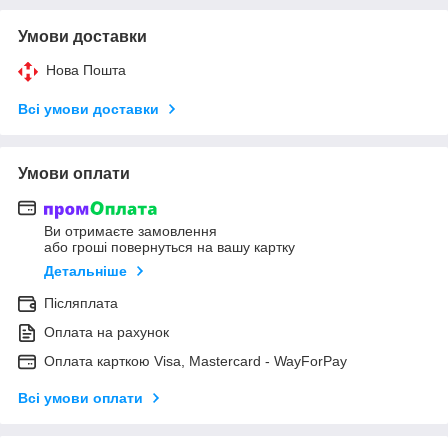
Умови доставки
Нова Пошта
Всі умови доставки
Умови оплати
Ви отримаєте замовлення
або гроші повернуться на вашу картку
Детальніше
Післяплата
Оплата на рахунок
Оплата карткою Visa, Mastercard - WayForPay
Всі умови оплати