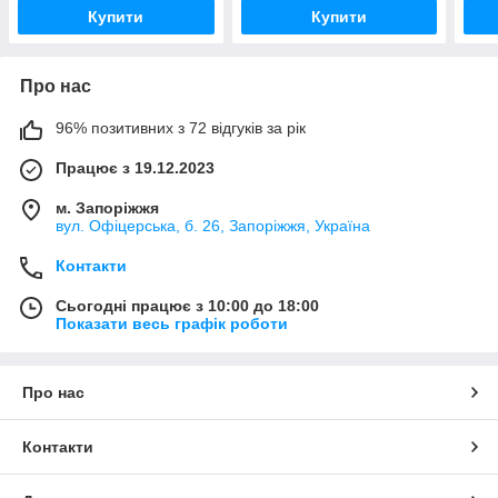
crea
Купити
Купити
Про нас
96% позитивних з 72 відгуків за рік
Працює з 19.12.2023
м. Запоріжжя
вул. Офіцерська, б. 26, Запоріжжя, Україна
Контакти
Сьогодні працює з 10:00 до 18:00
Показати весь графік роботи
Про нас
Контакти