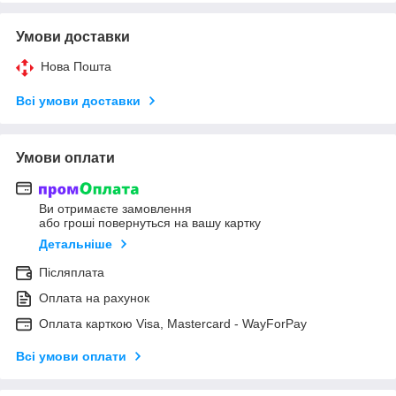
Умови доставки
Нова Пошта
Всі умови доставки
Умови оплати
Ви отримаєте замовлення
або гроші повернуться на вашу картку
Детальніше
Післяплата
Оплата на рахунок
Оплата карткою Visa, Mastercard - WayForPay
Всі умови оплати