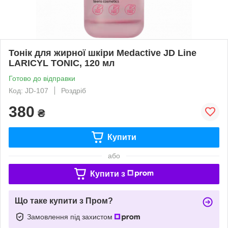
Тонік для жирної шкіри Medactive JD Line
LARICYL TONIC, 120 мл
Готово до відправки
Код: JD-107
Роздріб
380
₴
Купити
або
Купити з
Що таке купити з Пром?
Замовлення під захистом