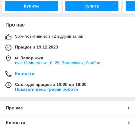
Купити
Купити
Про нас
96% позитивних з 72 відгуків за рік
Працює з 19.12.2023
м. Запоріжжя
вул. Офіцерська, б. 26, Запоріжжя, Україна
Контакти
Сьогодні працює з 10:00 до 18:00
Показати весь графік роботи
Про нас
Контакти