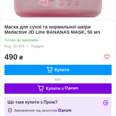
Маска для сухої та нормальної шкіри
Medactive JD Line BANANAS MASK, 50 мл
Готово до відправки
Код: JD-105
Роздріб
490
₴
Купити
або
Купити з
Що таке купити з Пром?
Замовлення під захистом