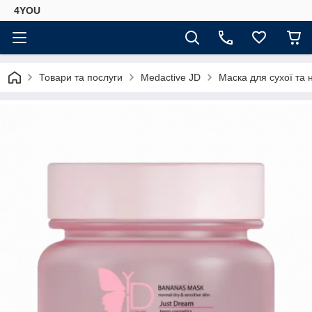
4YOU
Товари та послуги
Medactive JD
Маска для сухої та