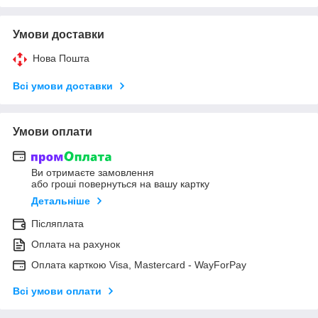
Умови доставки
Нова Пошта
Всі умови доставки
Умови оплати
Ви отримаєте замовлення
або гроші повернуться на вашу картку
Детальніше
Післяплата
Оплата на рахунок
Оплата карткою Visa, Mastercard - WayForPay
Всі умови оплати