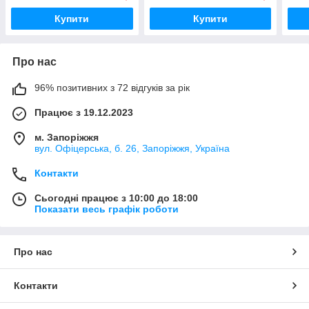
Купити
Купити
Про нас
96% позитивних з 72 відгуків за рік
Працює з 19.12.2023
м. Запоріжжя
вул. Офіцерська, б. 26, Запоріжжя, Україна
Контакти
Сьогодні працює з 10:00 до 18:00
Показати весь графік роботи
Про нас
Контакти