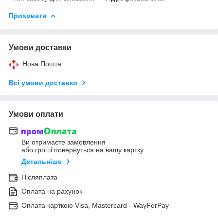
Приховати
Умови доставки
Нова Пошта
Всі умови доставки
Умови оплати
Ви отримаєте замовлення
або гроші повернуться на вашу картку
Детальніше
Післяплата
Оплата на рахунок
Оплата карткою Visa, Mastercard - WayForPay