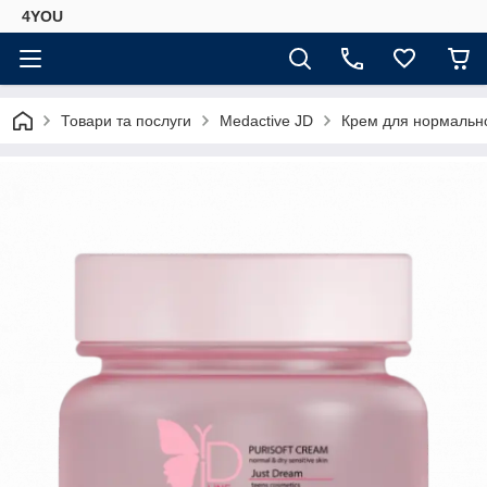
4YOU
Товари та послуги
Medactive JD
Крем для нормально