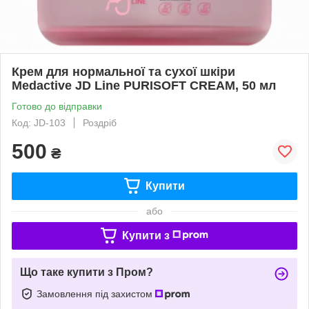
Крем для нормальної та сухої шкіри
Medactive JD Line PURISOFT CREAM, 50 мл
Готово до відправки
Код: JD-103
Роздріб
500
₴
Купити
або
Купити з
Що таке купити з Пром?
Замовлення під захистом