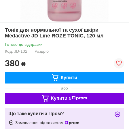
Тонік для нормальної та сухої шкіри
Medactive JD Line ROZE TONIC, 120 мл
Готово до відправки
Код: JD-102
Роздріб
380
₴
Купити
або
Купити з
Що таке купити з Пром?
Замовлення під захистом