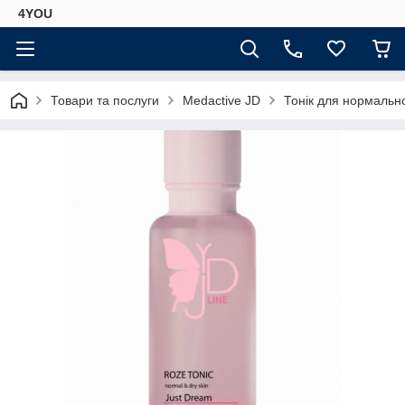
4YOU
Товари та послуги
Medactive JD
Тонік для нормально