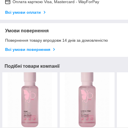
Оплата карткою Visa, Mastercard - WayForPay
Всі умови оплати
Умови повернення
Повернення товару впродовж 14 днів за домовленістю
Всі умови повернення
Подібні товари компанії