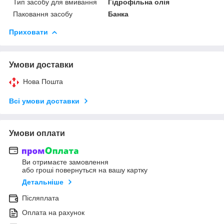
Тип засобу для вмивання
Гідрофільна олія
Паковання засобу
Банка
Приховати
Умови доставки
Нова Пошта
Всі умови доставки
Умови оплати
Ви отримаєте замовлення
або гроші повернуться на вашу картку
Детальніше
Післяплата
Оплата на рахунок