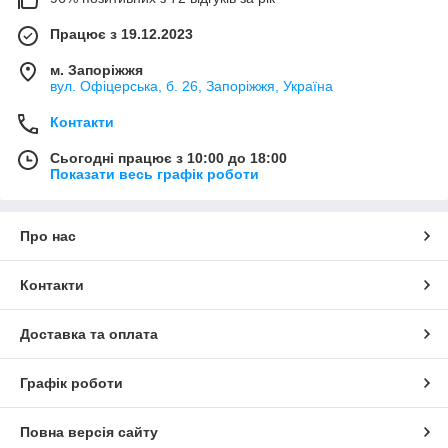
Працює з 19.12.2023
м. Запоріжжя
вул. Офіцерська, б. 26, Запоріжжя, Україна
Контакти
Сьогодні працює з 10:00 до 18:00
Показати весь графік роботи
Про нас
Контакти
Доставка та оплата
Графік роботи
Повна версія сайту