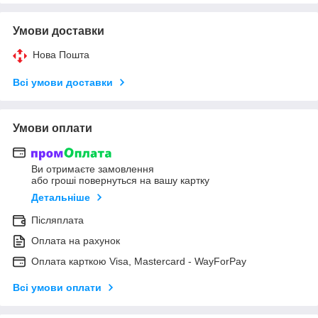
Умови доставки
Нова Пошта
Всі умови доставки
Умови оплати
Ви отримаєте замовлення
або гроші повернуться на вашу картку
Детальніше
Післяплата
Оплата на рахунок
Оплата карткою Visa, Mastercard - WayForPay
Всі умови оплати