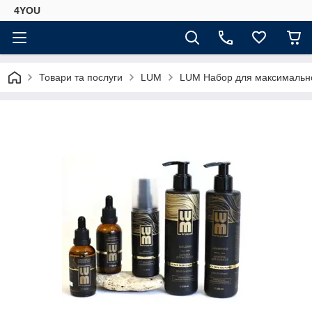
4YOU
Товари та послуги
LUM
LUM Набор для максимально