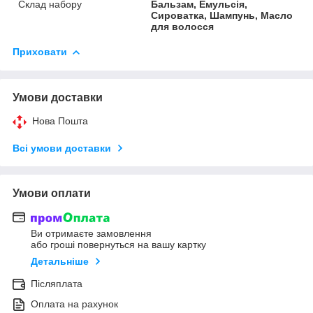
Склад набору
Бальзам, Емульсія,
Сироватка, Шампунь, Масло
для волосся
Приховати
Умови доставки
Нова Пошта
Всі умови доставки
Умови оплати
Ви отримаєте замовлення
або гроші повернуться на вашу картку
Детальніше
Післяплата
Оплата на рахунок