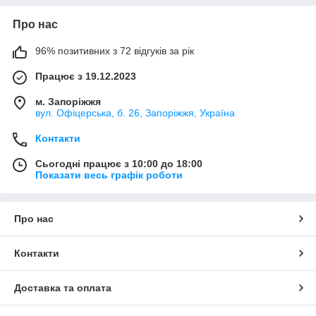
Про нас
96% позитивних з 72 відгуків за рік
Працює з 19.12.2023
м. Запоріжжя
вул. Офіцерська, б. 26, Запоріжжя, Україна
Контакти
Сьогодні працює з 10:00 до 18:00
Показати весь графік роботи
Про нас
Контакти
Доставка та оплата