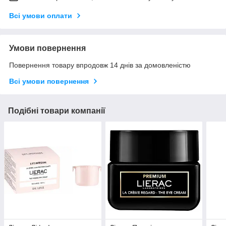
Всі умови оплати
Умови повернення
Повернення товару впродовж 14 днів за домовленістю
Всі умови повернення
Подібні товари компанії