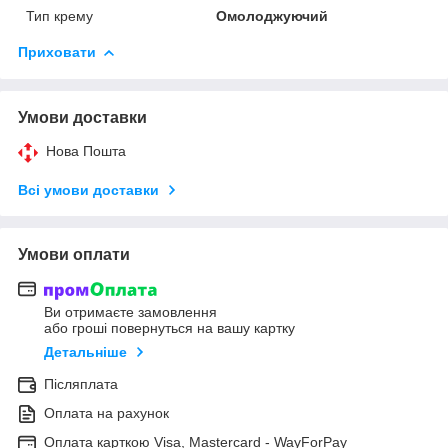
Тип крему
Омолоджуючий
Приховати
Умови доставки
Нова Пошта
Всі умови доставки
Умови оплати
Ви отримаєте замовлення
або гроші повернуться на вашу картку
Детальніше
Післяплата
Оплата на рахунок
Оплата карткою Visa, Mastercard - WayForPay