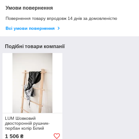
Умови повернення
Повернення товару впродовж 14 днів за домовленістю
Всі умови повернення
Подібні товари компанії
LUM Шовковий
двосторонній рушник-
тюрбан колір Білий
1 506
₴