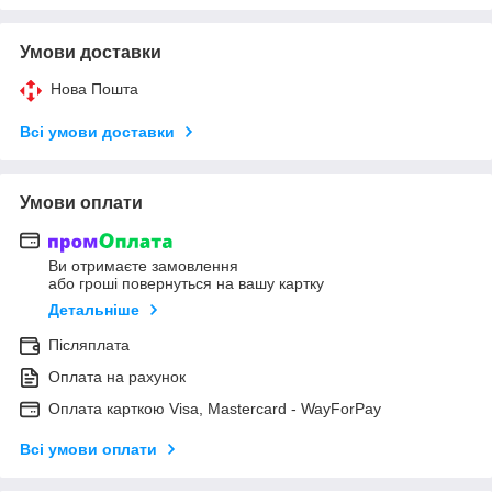
Умови доставки
Нова Пошта
Всі умови доставки
Умови оплати
Ви отримаєте замовлення
або гроші повернуться на вашу картку
Детальніше
Післяплата
Оплата на рахунок
Оплата карткою Visa, Mastercard - WayForPay
Всі умови оплати