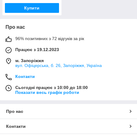
Купити
Про нас
96% позитивних з 72 відгуків за рік
Працює з 19.12.2023
м. Запоріжжя
вул. Офіцерська, б. 26, Запоріжжя, Україна
Контакти
Сьогодні працює з 10:00 до 18:00
Показати весь графік роботи
Про нас
Контакти