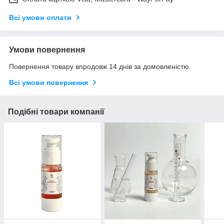
Всі умови оплати
Умови повернення
Повернення товару впродовж 14 днів за домовленістю
Всі умови повернення
Подібні товари компанії