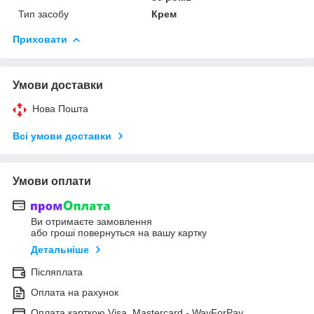
Тип засобу
Крем
Приховати
Умови доставки
Нова Пошта
Всі умови доставки
Умови оплати
Ви отримаєте замовлення
або гроші повернуться на вашу картку
Детальніше
Післяплата
Оплата на рахунок
Оплата карткою Visa, Mastercard - WayForPay