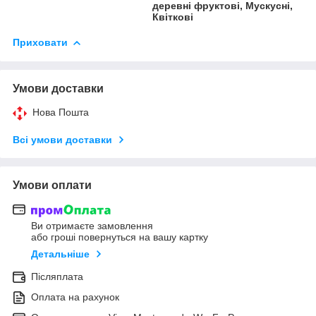
деревні фруктові, Мускусні,
Квіткові
Приховати
Умови доставки
Нова Пошта
Всі умови доставки
Умови оплати
Ви отримаєте замовлення
або гроші повернуться на вашу картку
Детальніше
Післяплата
Оплата на рахунок