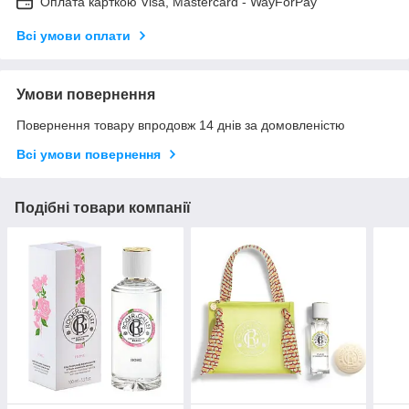
Оплата карткою Visa, Mastercard - WayForPay
Всі умови оплати
Умови повернення
Повернення товару впродовж 14 днів за домовленістю
Всі умови повернення
Подібні товари компанії