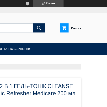
Кошик
Кошик
ІЯ ТА ПОВЕРНЕННЯ
 В 1 ГЕЛЬ-ТОНІК CLEANSE
nic Refresher Medicare 200 мл