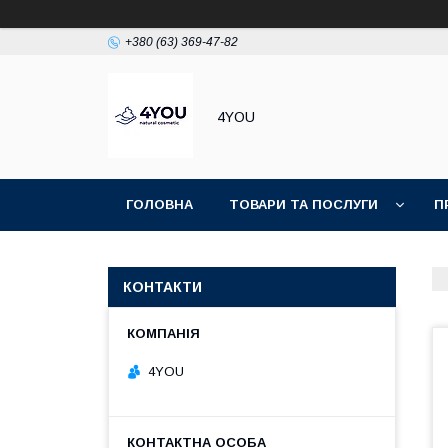
+380 (63) 369-47-82
4YOU
ГОЛОВНА
ТОВАРИ ТА ПОСЛУГИ
П
КОНТАКТИ
4YOU