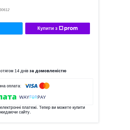
30612
Купити з
ротягом 14 днів
за домовленістю
 електронні платежі. Тепер ви можете купити
окидаючи сайту.