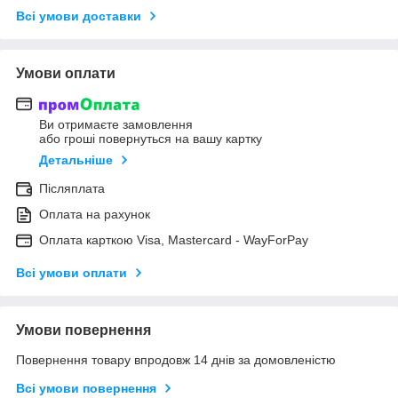
Всі умови доставки
Умови оплати
Ви отримаєте замовлення
або гроші повернуться на вашу картку
Детальніше
Післяплата
Оплата на рахунок
Оплата карткою Visa, Mastercard - WayForPay
Всі умови оплати
Умови повернення
Повернення товару впродовж 14 днів за домовленістю
Всі умови повернення