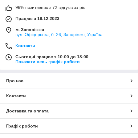
96% позитивних з 72 відгуків за рік
Працює з 19.12.2023
м. Запоріжжя
вул. Офіцерська, б. 26, Запоріжжя, Україна
Контакти
Сьогодні працює з 10:00 до 18:00
Показати весь графік роботи
Про нас
Контакти
Доставка та оплата
Графік роботи