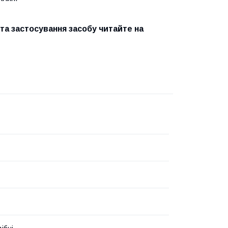
та застосування засобу читайте на