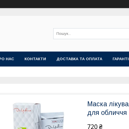
РО НАС
КОНТАКТИ
ДОСТАВКА ТА ОПЛАТА
ГАРАНТ
Маска лікув
для обличчя 
720 ₴