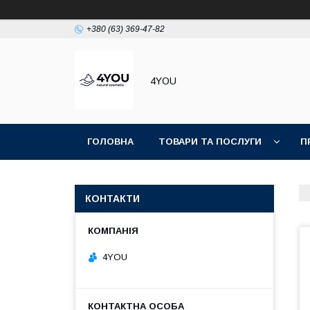
+380 (63) 369-47-82
4YOU
ГОЛОВНА
ТОВАРИ ТА ПОСЛУГИ
П
КОНТАКТИ
4YOU