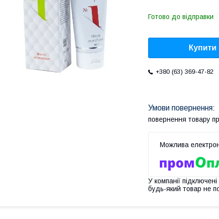
Готово до відправки
Купити
+380 (63) 369-47-82
повернення товару п
У компанії підключені
будь-який товар не п