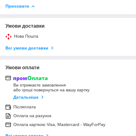
Приховати
Умови доставки
Нова Пошта
Всі умови доставки
Умови оплати
Ви отримаєте замовлення
або гроші повернуться на вашу картку
Детальніше
Післяплата
Оплата на рахунок
Оплата карткою Visa, Mastercard - WayForPay
Всі умови оплати