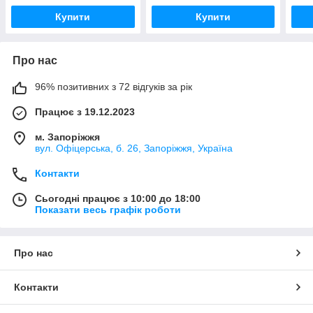
Купити
Купити
Про нас
96% позитивних з 72 відгуків за рік
Працює з 19.12.2023
м. Запоріжжя
вул. Офіцерська, б. 26, Запоріжжя, Україна
Контакти
Сьогодні працює з 10:00 до 18:00
Показати весь графік роботи
Про нас
Контакти