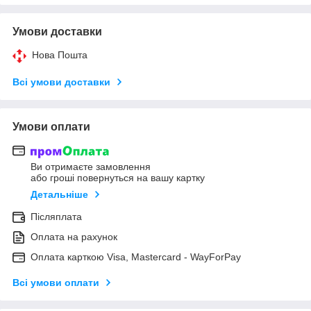
Умови доставки
Нова Пошта
Всі умови доставки
Умови оплати
Ви отримаєте замовлення
або гроші повернуться на вашу картку
Детальніше
Післяплата
Оплата на рахунок
Оплата карткою Visa, Mastercard - WayForPay
Всі умови оплати