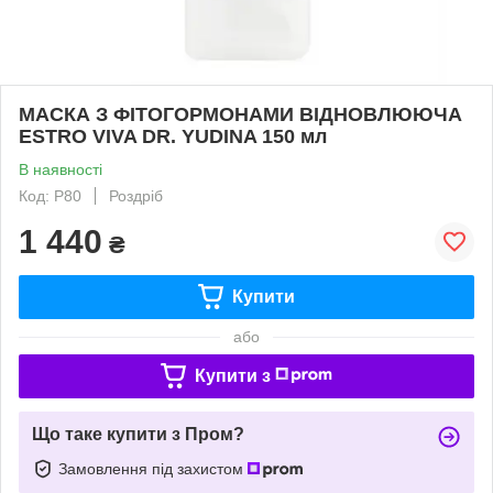
МАСКА З ФІТОГОРМОНАМИ ВІДНОВЛЮЮЧА
ESTRO VIVA DR. YUDINA 150 мл
В наявності
Код: Р80
Роздріб
1 440
₴
Купити
або
Купити з
Що таке купити з Пром?
Замовлення під захистом