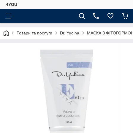
4YOU
Товари та послуги
Dr. Yudina
МАСКА З ФІТОГОРМОН