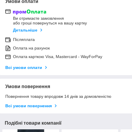
Умови оплати
Ви отримаєте замовлення
або гроші повернуться на вашу картку
Детальніше
Післяплата
Оплата на рахунок
Оплата карткою Visa, Mastercard - WayForPay
Всі умови оплати
Умови повернення
Повернення товару впродовж 14 днів за домовленістю
Всі умови повернення
Подібні товари компанії