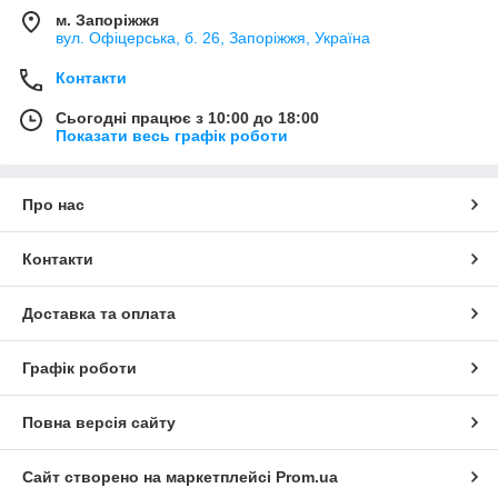
м. Запоріжжя
вул. Офіцерська, б. 26, Запоріжжя, Україна
Контакти
Сьогодні працює з 10:00 до 18:00
Показати весь графік роботи
Про нас
Контакти
Доставка та оплата
Графік роботи
Повна версія сайту
Сайт створено на маркетплейсі
Prom.ua