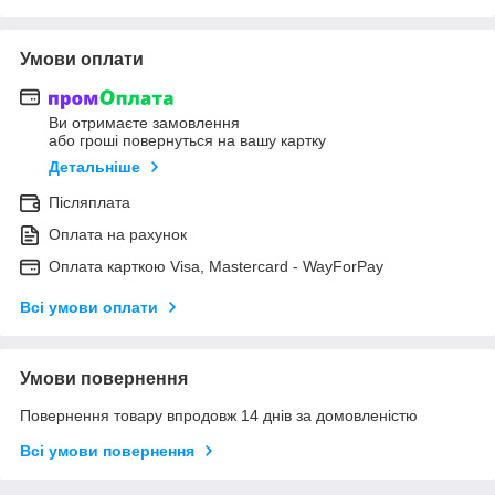
Умови оплати
Ви отримаєте замовлення
або гроші повернуться на вашу картку
Детальніше
Післяплата
Оплата на рахунок
Оплата карткою Visa, Mastercard - WayForPay
Всі умови оплати
Умови повернення
Повернення товару впродовж 14 днів за домовленістю
Всі умови повернення