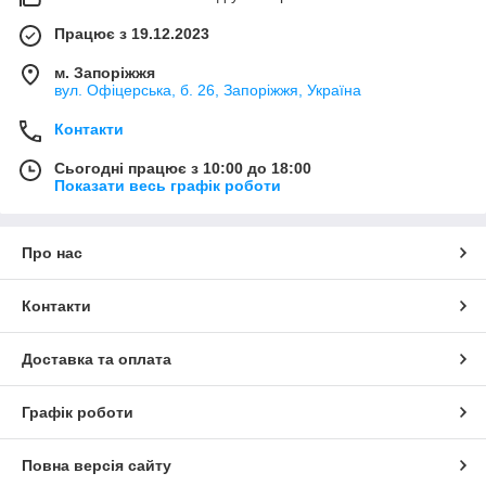
Працює з 19.12.2023
м. Запоріжжя
вул. Офіцерська, б. 26, Запоріжжя, Україна
Контакти
Сьогодні працює з 10:00 до 18:00
Показати весь графік роботи
Про нас
Контакти
Доставка та оплата
Графік роботи
Повна версія сайту