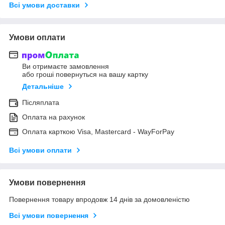
Всі умови доставки
Умови оплати
Ви отримаєте замовлення
або гроші повернуться на вашу картку
Детальніше
Післяплата
Оплата на рахунок
Оплата карткою Visa, Mastercard - WayForPay
Всі умови оплати
Умови повернення
Повернення товару впродовж 14 днів за домовленістю
Всі умови повернення