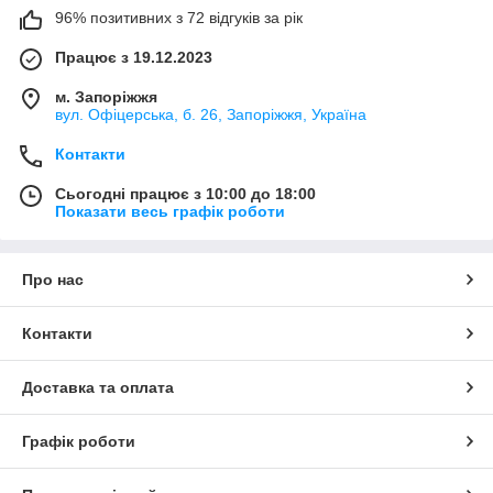
96% позитивних з 72 відгуків за рік
Працює з 19.12.2023
м. Запоріжжя
вул. Офіцерська, б. 26, Запоріжжя, Україна
Контакти
Сьогодні працює з 10:00 до 18:00
Показати весь графік роботи
Про нас
Контакти
Доставка та оплата
Графік роботи