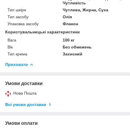
Чутливість
Тип шкіри
Чутлива, Жирна, Суха
Тип засобу
Олія
Упаковка засобу
Флакон
Користувальницькі характеристики
Вага
100 кг
Вік
Без обмежень
Тип крема
Захисний
Приховати
Умови доставки
Нова Пошта
Всі умови доставки
Умови оплати