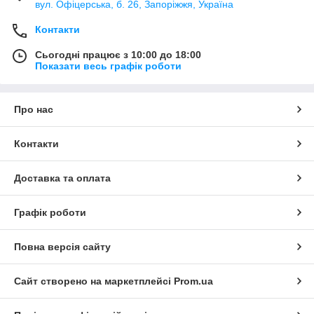
вул. Офіцерська, б. 26, Запоріжжя, Україна
Контакти
Сьогодні працює з 10:00 до 18:00
Показати весь графік роботи
Про нас
Контакти
Доставка та оплата
Графік роботи
Повна версія сайту
Сайт створено на маркетплейсі
Prom.ua