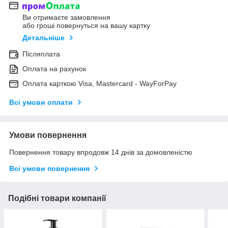
Ви отримаєте замовлення
або гроші повернуться на вашу картку
Детальніше
Післяплата
Оплата на рахунок
Оплата карткою Visa, Mastercard - WayForPay
Всі умови оплати
Умови повернення
Повернення товару впродовж 14 днів за домовленістю
Всі умови повернення
Подібні товари компанії