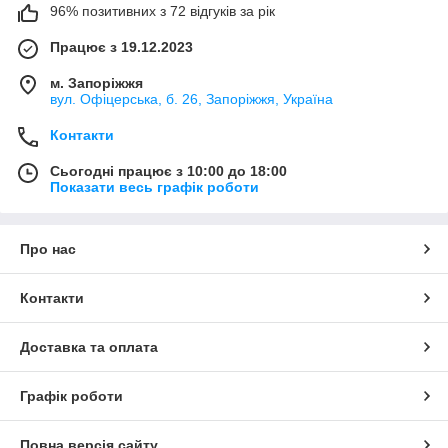
96% позитивних з 72 відгуків за рік
Працює з 19.12.2023
м. Запоріжжя
вул. Офіцерська, б. 26, Запоріжжя, Україна
Контакти
Сьогодні працює з 10:00 до 18:00
Показати весь графік роботи
Про нас
Контакти
Доставка та оплата
Графік роботи
Повна версія сайту