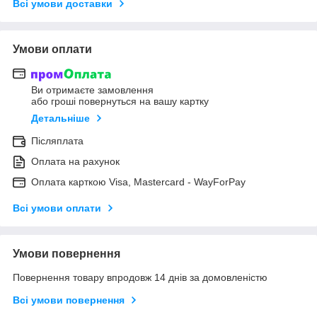
Всі умови доставки
Умови оплати
Ви отримаєте замовлення
або гроші повернуться на вашу картку
Детальніше
Післяплата
Оплата на рахунок
Оплата карткою Visa, Mastercard - WayForPay
Всі умови оплати
Умови повернення
Повернення товару впродовж 14 днів за домовленістю
Всі умови повернення