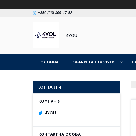
+380 (63) 369-47-82
4YOU
ГОЛОВНА
ТОВАРИ ТА ПОСЛУГИ
П
КОНТАКТИ
4YOU