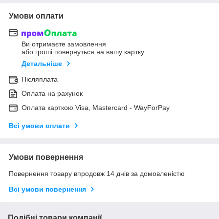
Умови оплати
Ви отримаєте замовлення
або гроші повернуться на вашу картку
Детальніше
Післяплата
Оплата на рахунок
Оплата карткою Visa, Mastercard - WayForPay
Всі умови оплати
Умови повернення
Повернення товару впродовж 14 днів за домовленістю
Всі умови повернення
Подібні товари компанії