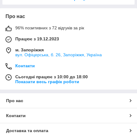
Про нас
96% позитивних з 72 відгуків за рік
Працює з 19.12.2023
м. Запоріжжя
вул. Офіцерська, б. 26, Запоріжжя, Україна
Контакти
Сьогодні працює з 10:00 до 18:00
Показати весь графік роботи
Про нас
Контакти
Доставка та оплата