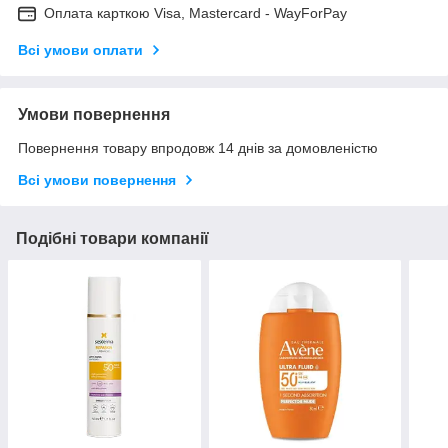
Оплата карткою Visa, Mastercard - WayForPay
Всі умови оплати
Умови повернення
Повернення товару впродовж 14 днів за домовленістю
Всі умови повернення
Подібні товари компанії