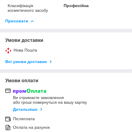
Класифікація
Професійна
косметичного засобу
Приховати
Умови доставки
Нова Пошта
Всі умови доставки
Умови оплати
Ви отримаєте замовлення
або гроші повернуться на вашу картку
Детальніше
Післяплата
Оплата на рахунок