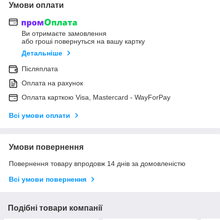
Умови оплати
Ви отримаєте замовлення
або гроші повернуться на вашу картку
Детальніше
Післяплата
Оплата на рахунок
Оплата карткою Visa, Mastercard - WayForPay
Всі умови оплати
Умови повернення
Повернення товару впродовж 14 днів за домовленістю
Всі умови повернення
Подібні товари компанії