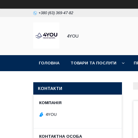
+380 (63) 369-47-82
4YOU
ГОЛОВНА
ТОВАРИ ТА ПОСЛУГИ
П
КОНТАКТИ
4YOU