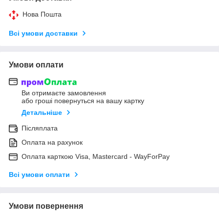
Нова Пошта
Всі умови доставки
Умови оплати
Ви отримаєте замовлення
або гроші повернуться на вашу картку
Детальніше
Післяплата
Оплата на рахунок
Оплата карткою Visa, Mastercard - WayForPay
Всі умови оплати
Умови повернення