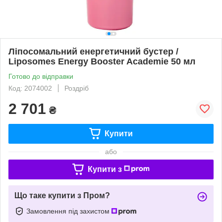
Ліпосомальний енергетичний бустер /
Liposomes Energy Booster Academie 50 мл
Готово до відправки
Код: 2074002
Роздріб
2 701
₴
Купити
або
Купити з
Що таке купити з Пром?
Замовлення під захистом