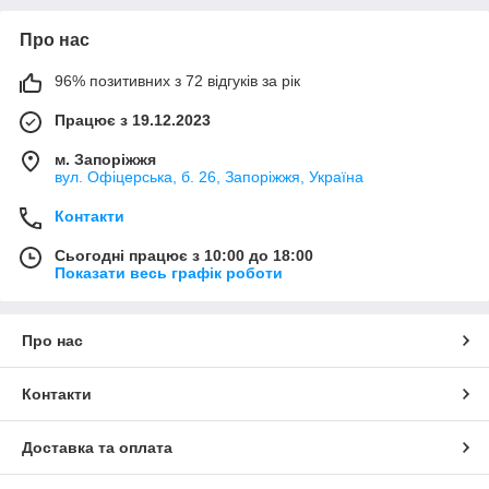
Про нас
96% позитивних з 72 відгуків за рік
Працює з 19.12.2023
м. Запоріжжя
вул. Офіцерська, б. 26, Запоріжжя, Україна
Контакти
Сьогодні працює з 10:00 до 18:00
Показати весь графік роботи
Про нас
Контакти
Доставка та оплата