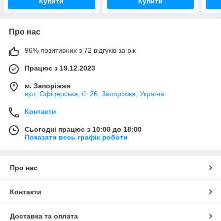
Купити
Купити
Про нас
96% позитивних з 72 відгуків за рік
Працює з 19.12.2023
м. Запоріжжя
вул. Офіцерська, б. 26, Запоріжжя, Україна
Контакти
Сьогодні працює з 10:00 до 18:00
Показати весь графік роботи
Про нас
Контакти
Доставка та оплата