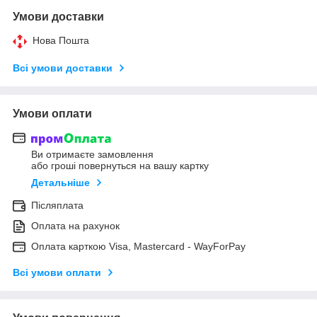
Умови доставки
Нова Пошта
Всі умови доставки
Умови оплати
Ви отримаєте замовлення
або гроші повернуться на вашу картку
Детальніше
Післяплата
Оплата на рахунок
Оплата карткою Visa, Mastercard - WayForPay
Всі умови оплати