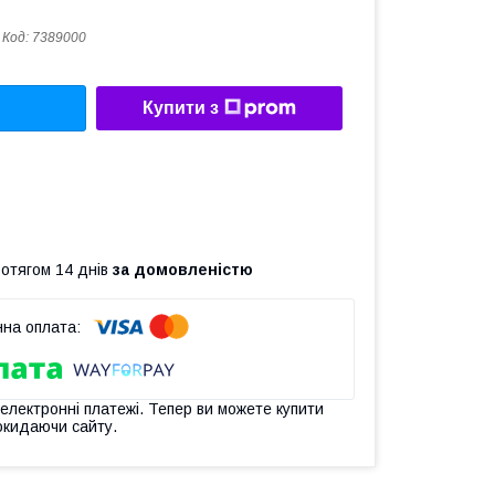
Код:
7389000
Купити з
ротягом 14 днів
за домовленістю
 електронні платежі. Тепер ви можете купити
окидаючи сайту.