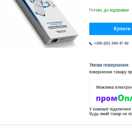
Готово до відправки
Купити
+380 (63) 369-47-82
повернення товару п
У компанії підключені
будь-який товар не п