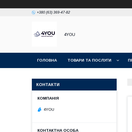
+380 (63) 369-47-82
4YOU
ГОЛОВНА
ТОВАРИ ТА ПОСЛУГИ
П
КОНТАКТИ
4YOU