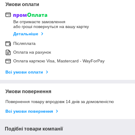
Умови оплати
Ви отримаєте замовлення
або гроші повернуться на вашу картку
Детальніше
Післяплата
Оплата на рахунок
Оплата карткою Visa, Mastercard - WayForPay
Всі умови оплати
Умови повернення
Повернення товару впродовж 14 днів за домовленістю
Всі умови повернення
Подібні товари компанії