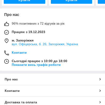
Про нас
96% позитивних з 72 відгуків за рік
Працює з 19.12.2023
м. Запоріжжя
вул. Офіцерська, б. 26, Запоріжжя, Україна
Контакти
Сьогодні працює з 10:00 до 18:00
Показати весь графік роботи
Про нас
Контакти
Доставка та оплата