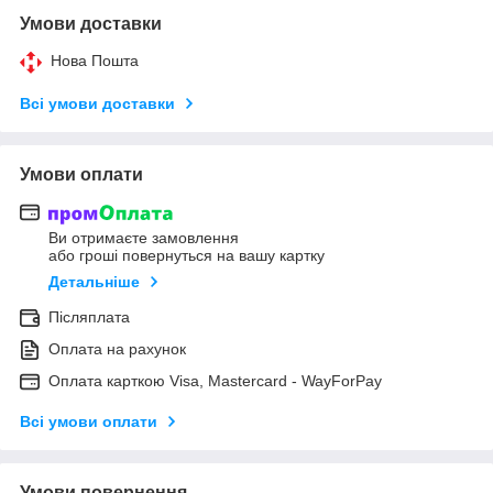
Умови доставки
Нова Пошта
Всі умови доставки
Умови оплати
Ви отримаєте замовлення
або гроші повернуться на вашу картку
Детальніше
Післяплата
Оплата на рахунок
Оплата карткою Visa, Mastercard - WayForPay
Всі умови оплати
Умови повернення