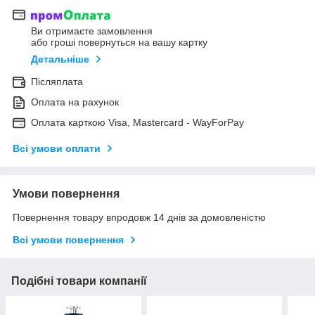
Ви отримаєте замовлення
або гроші повернуться на вашу картку
Детальніше
Післяплата
Оплата на рахунок
Оплата карткою Visa, Mastercard - WayForPay
Всі умови оплати
Умови повернення
Повернення товару впродовж 14 днів за домовленістю
Всі умови повернення
Подібні товари компанії