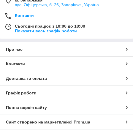
вул. Офіцерська, б. 26, Запоріжжя, Україна
Контакти
Сьогодні працює з 10:00 до 18:00
Показати весь графік роботи
Про нас
Контакти
Доставка та оплата
Графік роботи
Повна версія сайту
Сайт створено на маркетплейсі
Prom.ua