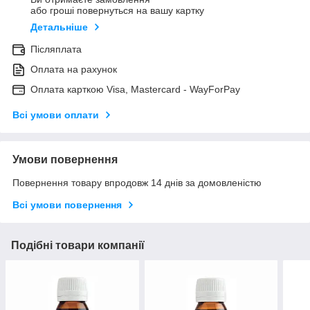
або гроші повернуться на вашу картку
Детальніше
Післяплата
Оплата на рахунок
Оплата карткою Visa, Mastercard - WayForPay
Всі умови оплати
Умови повернення
Повернення товару впродовж 14 днів за домовленістю
Всі умови повернення
Подібні товари компанії