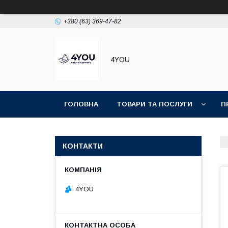
+380 (63) 369-47-82
4YOU
ГОЛОВНА
ТОВАРИ ТА ПОСЛУГИ
П
КОНТАКТИ
4YOU