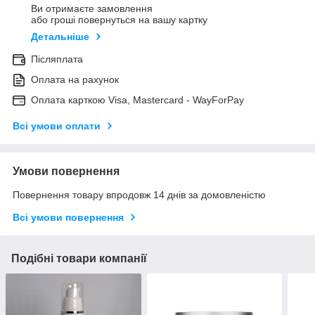
Ви отримаєте замовлення
або гроші повернуться на вашу картку
Детальніше
Післяплата
Оплата на рахунок
Оплата карткою Visa, Mastercard - WayForPay
Всі умови оплати
Умови повернення
Повернення товару впродовж 14 днів за домовленістю
Всі умови повернення
Подібні товари компанії