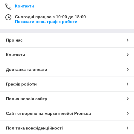
Контакти
Сьогодні працює з 10:00 до 18:00
Показати весь графік роботи
Про нас
Контакти
Доставка та оплата
Графік роботи
Повна версія сайту
Сайт створено на маркетплейсі
Prom.ua
Політика конфіденційності