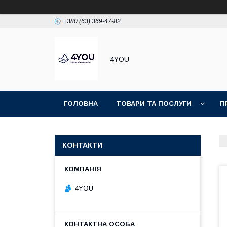
+380 (63) 369-47-82
4YOU
ГОЛОВНА
ТОВАРИ ТА ПОСЛУГИ
П
КОНТАКТИ
4YOU