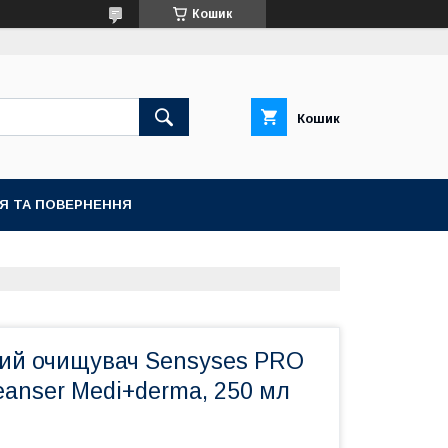
Кошик
Кошик
ІЯ ТА ПОВЕРНЕННЯ
ий очищувач Sensyses PRO
eanser Medi+derma, 250 мл