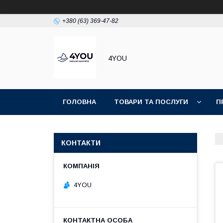
+380 (63) 369-47-82
4YOU
ГОЛОВНА
ТОВАРИ ТА ПОСЛУГИ
П
КОНТАКТИ
4YOU