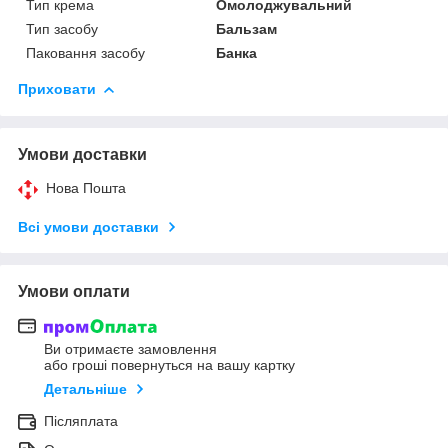
Тип крема
Омолоджувальний
Тип засобу
Бальзам
Паковання засобу
Банка
Приховати
Умови доставки
Нова Пошта
Всі умови доставки
Умови оплати
Ви отримаєте замовлення
або гроші повернуться на вашу картку
Детальніше
Післяплата