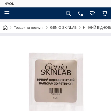
4YOU
Товари та послуги
GENIO SKINLAB
НІЧНИЙ ВІДНОВ