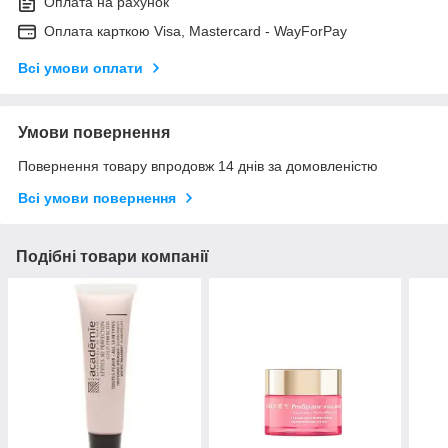
Оплата на рахунок
Оплата карткою Visa, Mastercard - WayForPay
Всі умови оплати
Умови повернення
Повернення товару впродовж 14 днів за домовленістю
Всі умови повернення
Подібні товари компанії