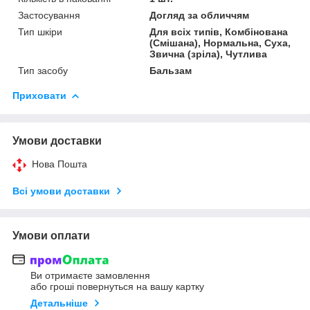
Застосування
Догляд за обличчям
Тип шкіри
Для всіх типів, Комбінована
(Смішана), Нормальна, Суха,
Звична (зріла), Чутлива
Тип засобу
Бальзам
Приховати
Умови доставки
Нова Пошта
Всі умови доставки
Умови оплати
Ви отримаєте замовлення
або гроші повернуться на вашу картку
Детальніше