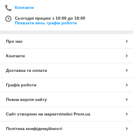
Контакти
Сьогодні працює з 10:00 до 18:00
Показати весь графік роботи
Про нас
Контакти
Доставка та оплата
Графік роботи
Повна версія сайту
Сайт створено на маркетплейсі
Prom.ua
Політика конфіденційності