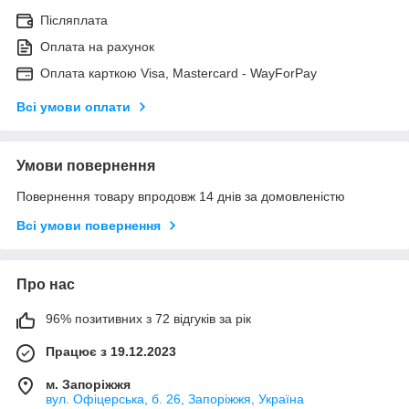
Післяплата
Оплата на рахунок
Оплата карткою Visa, Mastercard - WayForPay
Всі умови оплати
Умови повернення
Повернення товару впродовж 14 днів за домовленістю
Всі умови повернення
Про нас
96% позитивних з 72 відгуків за рік
Працює з 19.12.2023
м. Запоріжжя
вул. Офіцерська, б. 26, Запоріжжя, Україна