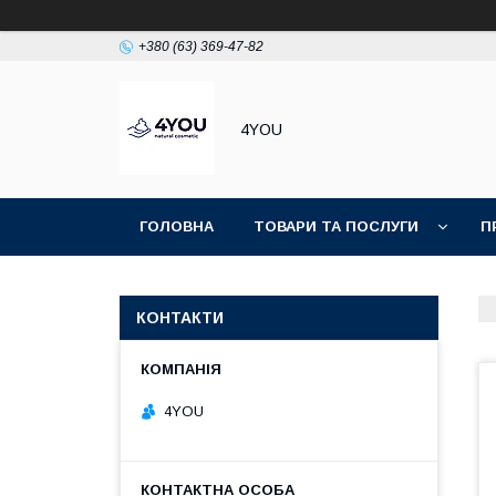
+380 (63) 369-47-82
4YOU
ГОЛОВНА
ТОВАРИ ТА ПОСЛУГИ
П
КОНТАКТИ
4YOU