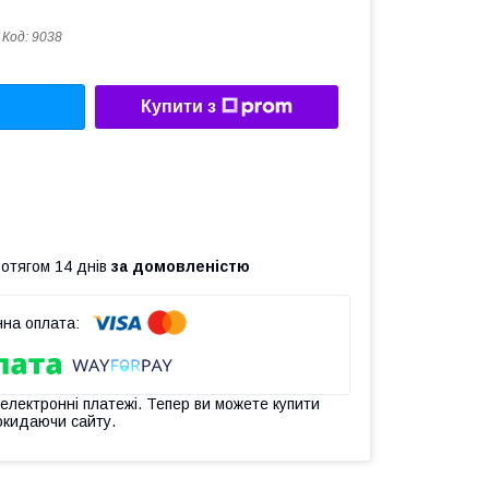
Код:
9038
Купити з
ротягом 14 днів
за домовленістю
 електронні платежі. Тепер ви можете купити
окидаючи сайту.