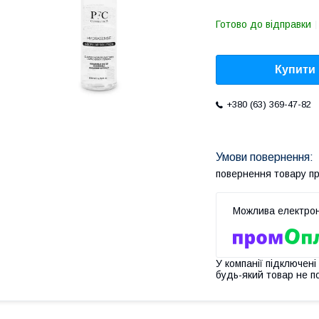
Готово до відправки
Купити
+380 (63) 369-47-82
повернення товару п
У компанії підключені
будь-який товар не п