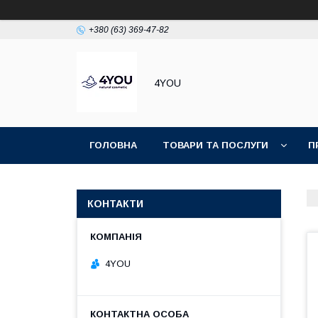
+380 (63) 369-47-82
4YOU
ГОЛОВНА
ТОВАРИ ТА ПОСЛУГИ
П
КОНТАКТИ
4YOU