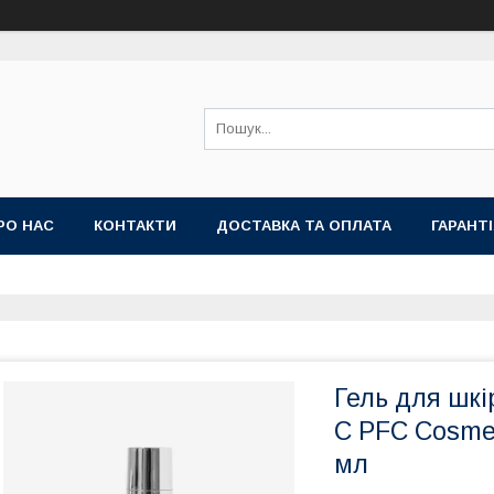
РО НАС
КОНТАКТИ
ДОСТАВКА ТА ОПЛАТА
ГАРАНТ
Гель для шкі
C PFC Cosmet
мл