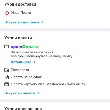
Умови доставки
Нова Пошта
Всі умови доставки
Умови оплати
Ви отримаєте замовлення
або гроші повернуться на вашу картку
Детальніше
Післяплата
Оплата на рахунок
Оплата карткою Visa, Mastercard - WayForPay
Всі умови оплати
Умови повернення