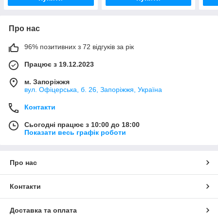
Про нас
96% позитивних з 72 відгуків за рік
Працює з 19.12.2023
м. Запоріжжя
вул. Офіцерська, б. 26, Запоріжжя, Україна
Контакти
Сьогодні працює з 10:00 до 18:00
Показати весь графік роботи
Про нас
Контакти
Доставка та оплата