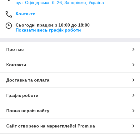
вул. Офіцерська, б. 26, Запоріжжя, Україна
Контакти
Сьогодні працює з 10:00 до 18:00
Показати весь графік роботи
Про нас
Контакти
Доставка та оплата
Графік роботи
Повна версія сайту
Сайт створено на маркетплейсі
Prom.ua