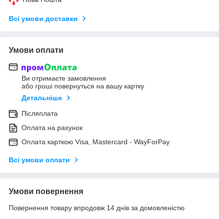
Всі умови доставки
Умови оплати
Ви отримаєте замовлення
або гроші повернуться на вашу картку
Детальніше
Післяплата
Оплата на рахунок
Оплата карткою Visa, Mastercard - WayForPay
Всі умови оплати
Умови повернення
Повернення товару впродовж 14 днів за домовленістю