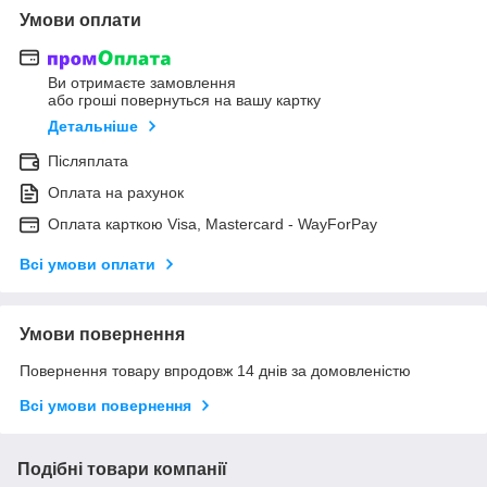
Умови оплати
Ви отримаєте замовлення
або гроші повернуться на вашу картку
Детальніше
Післяплата
Оплата на рахунок
Оплата карткою Visa, Mastercard - WayForPay
Всі умови оплати
Умови повернення
Повернення товару впродовж 14 днів за домовленістю
Всі умови повернення
Подібні товари компанії