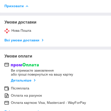
Приховати
Умови доставки
Нова Пошта
Всі умови доставки
Умови оплати
Ви отримаєте замовлення
або гроші повернуться на вашу картку
Детальніше
Післяплата
Оплата на рахунок
Оплата карткою Visa, Mastercard - WayForPay