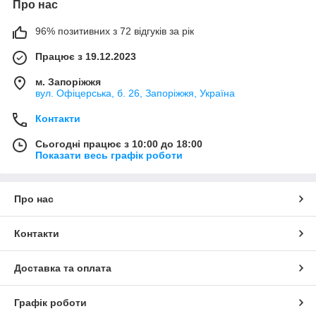
Про нас
96% позитивних з 72 відгуків за рік
Працює з 19.12.2023
м. Запоріжжя
вул. Офіцерська, б. 26, Запоріжжя, Україна
Контакти
Сьогодні працює з 10:00 до 18:00
Показати весь графік роботи
Про нас
Контакти
Доставка та оплата
Графік роботи