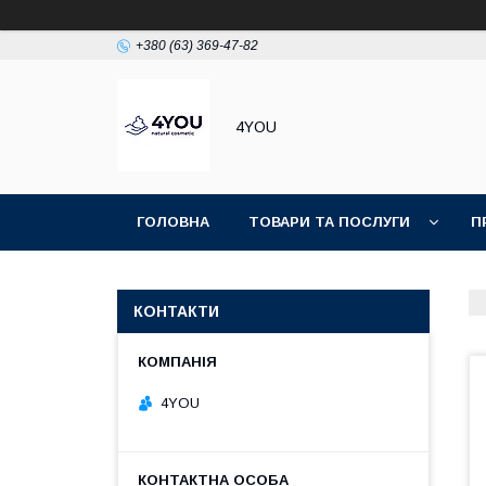
+380 (63) 369-47-82
4YOU
ГОЛОВНА
ТОВАРИ ТА ПОСЛУГИ
П
КОНТАКТИ
4YOU