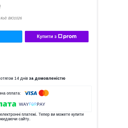
₴
Код:
BIO1026
Купити з
ротягом 14 днів
за домовленістю
 електронні платежі. Тепер ви можете купити
окидаючи сайту.