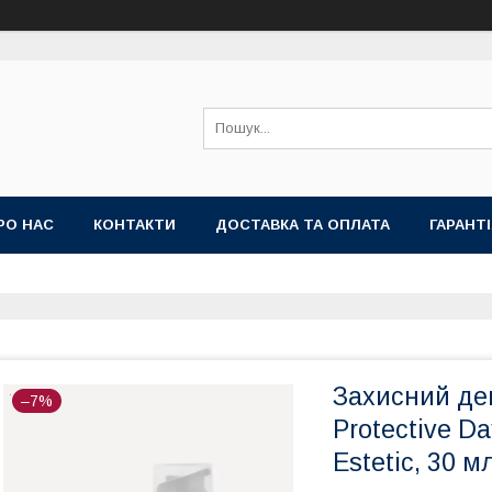
РО НАС
КОНТАКТИ
ДОСТАВКА ТА ОПЛАТА
ГАРАНТ
Захисний де
–7%
Protective D
Estetic, 30 м