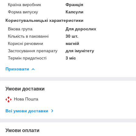
Країна виробник
Франція
Форма випуску
Капсули
Користувальницькі характеристики
Вікова група
Для дорослих
Кількість в пакованні
30 шт.
Корисні речовини
магній
Застосування препарату
для імунітету
Термін придатності
3 міс
Приховати
Умови доставки
Нова Пошта
Всі умови доставки
Умови оплати