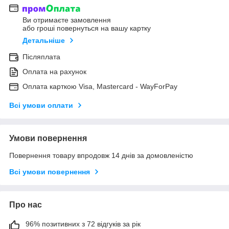
Ви отримаєте замовлення
або гроші повернуться на вашу картку
Детальніше
Післяплата
Оплата на рахунок
Оплата карткою Visa, Mastercard - WayForPay
Всі умови оплати
Умови повернення
Повернення товару впродовж 14 днів за домовленістю
Всі умови повернення
Про нас
96% позитивних з 72 відгуків за рік