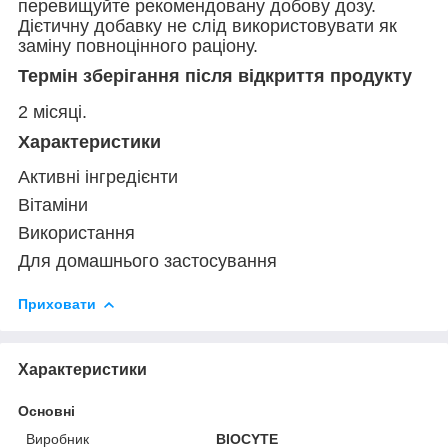
перевищуйте рекомендовану добову дозу.
Дієтичну добавку не слід використовувати як
заміну повноцінного раціону.
Термін зберігання після відкриття продукту
2 місяці.
Характеристики
Активні інгредієнти
Вітаміни
Використання
Для домашнього застосування
Приховати
Характеристики
Основні
Виробник
BIOCYTE