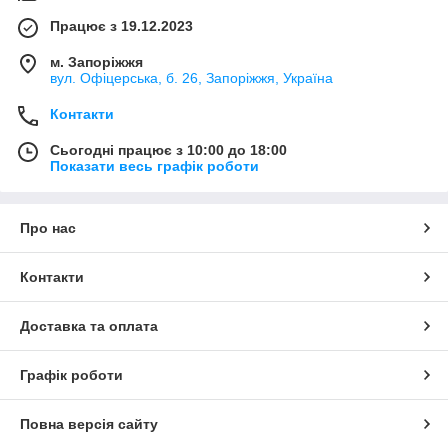
Працює з 19.12.2023
м. Запоріжжя
вул. Офіцерська, б. 26, Запоріжжя, Україна
Контакти
Сьогодні працює з 10:00 до 18:00
Показати весь графік роботи
Про нас
Контакти
Доставка та оплата
Графік роботи
Повна версія сайту