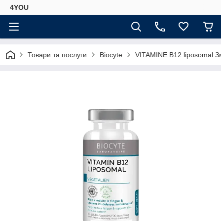
4YOU
Товари та послуги
Biocyte
VITAMINE B12 liposomal Зм